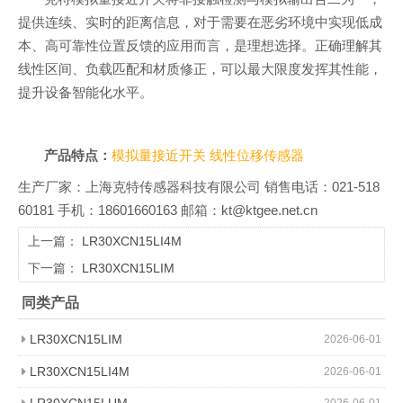
提供连续、实时的距离信息，对于需要在恶劣环境中实现低成
本、高可靠性位置反馈的应用而言，是理想选择。正确理解其
线性区间、负载匹配和材质修正，可以最大限度发挥其性能，
提升设备智能化水平。
产品特点：
模拟量接近开关
线性位移传感器
生产厂家：上海克特传感器科技有限公司 销售电话：021-518
60181 手机：18601660163 邮箱：kt@ktgee.net.cn
上一篇：
LR30XCN15LI4M
下一篇：
LR30XCN15LIM
同类产品
LR30XCN15LIM
2026-06-01
LR30XCN15LI4M
2026-06-01
LR30XCN15LUM
2026-06-01