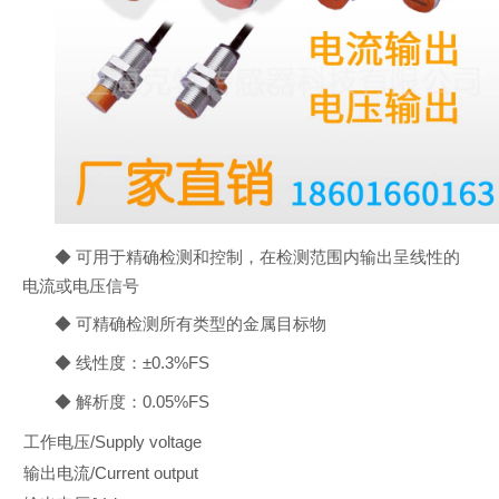
◆ 可用于精确检测和控制，在检测范围内输出呈线性的
电流或电压信号
◆ 可精确检测所有类型的金属目标物
◆ 线性度：±0.3%FS
◆ 解析度：0.05%FS
工作电压/Supply voltage
输出电流/Current output