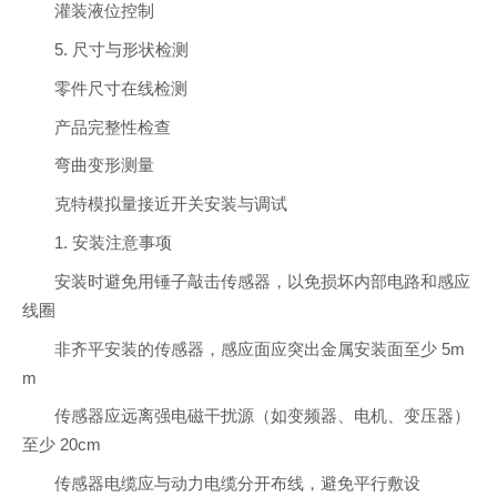
灌装液位控制
5. 尺寸与形状检测
零件尺寸在线检测
产品完整性检查
弯曲变形测量
克特模拟量接近开关安装与调试
1. 安装注意事项
安装时避免用锤子敲击传感器，以免损坏内部电路和感应
线圈
非齐平安装的传感器，感应面应突出金属安装面至少 5m
m
传感器应远离强电磁干扰源（如变频器、电机、变压器）
至少 20cm
传感器电缆应与动力电缆分开布线，避免平行敷设