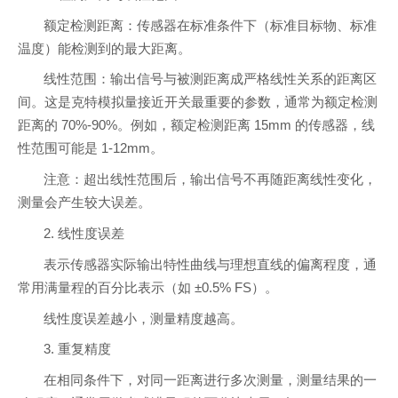
额定检测距离：传感器在标准条件下（标准目标物、标准
温度）能检测到的最大距离。
线性范围：输出信号与被测距离成严格线性关系的距离区
间。这是克特模拟量接近开关最重要的参数，通常为额定检测
距离的 70%-90%。例如，额定检测距离 15mm 的传感器，线
性范围可能是 1-12mm。
注意：超出线性范围后，输出信号不再随距离线性变化，
测量会产生较大误差。
2. 线性度误差
表示传感器实际输出特性曲线与理想直线的偏离程度，通
常用满量程的百分比表示（如 ±0.5% FS）。
线性度误差越小，测量精度越高。
3. 重复精度
在相同条件下，对同一距离进行多次测量，测量结果的一