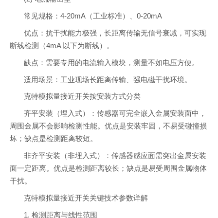
常见规格：4-20mA（工业标准）、0-20mA
优点：抗干扰能力极强，长距离传输无信号衰减，可实现
断线检测（4mA 以下为断线）。
缺点：需要专用的电流输入模块，测量不如电压方便。
适用场景：工业现场长距离传输、强电磁干扰环境。
克特模拟量接近开关按安装方式分类
齐平安装（埋入式）：传感器可完全嵌入金属安装面中，
周围金属不会影响检测性能。优点是安装牢固，不易受碰撞损
坏；缺点是检测距离较短。
非齐平安装（非埋入式）：传感器感应面需突出金属安装
面一定距离。优点是检测距离较长；缺点是易受周围金属物体
干扰。
克特模拟量接近开关关键技术参数详解
1. 检测距离与线性范围