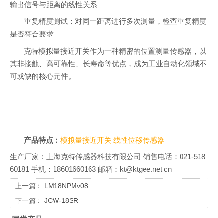
输出信号与距离的线性关系
重复精度测试：对同一距离进行多次测量，检查重复精度
是否符合要求
克特模拟量接近开关作为一种精密的位置测量传感器，以
其非接触、高可靠性、长寿命等优点，成为工业自动化领域不
可或缺的核心元件。
产品特点：
模拟量接近开关
线性位移传感器
生产厂家：上海克特传感器科技有限公司 销售电话：021-518
60181 手机：18601660163 邮箱：kt@ktgee.net.cn
上一篇：
LM18NPMv08
下一篇：
JCW-18SR