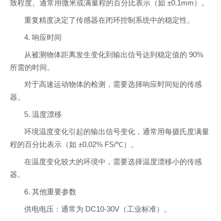
致程度。通常用微米或满量程的百分比表示（如 ±0.1mm）。
重复精度决定了传感器在闭环控制系统中的稳定性。
4. 响应时间
从被测物体距离发生变化到输出信号达到稳定值的 90%
所需的时间。
对于高速运动物体的检测，需要选择响应时间短的传感
器。
5. 温度漂移
环境温度变化引起的输出信号变化，通常用每摄氏度满量
程的百分比表示（如 ±0.02% FS/℃）。
在温度变化较大的环境中，需要选择温度漂移小的传感
器。
6. 其他重要参数
供电电压：通常为 DC10-30V（工业标准）。