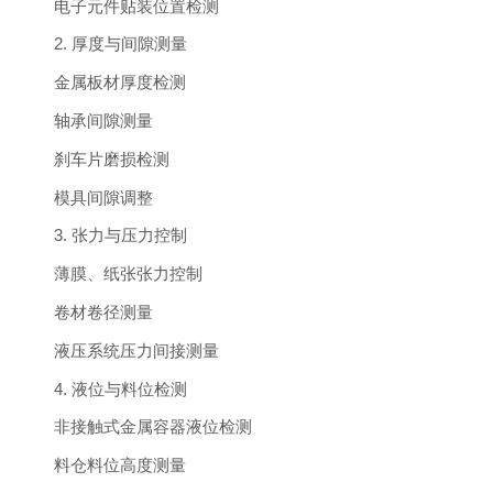
电子元件贴装位置检测
2. 厚度与间隙测量
金属板材厚度检测
轴承间隙测量
刹车片磨损检测
模具间隙调整
3. 张力与压力控制
薄膜、纸张张力控制
卷材卷径测量
液压系统压力间接测量
4. 液位与料位检测
非接触式金属容器液位检测
料仓料位高度测量