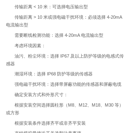
传输距离 < 10 米：可选择电压输出型
传输距离 > 10 米或强电磁干扰环境：必须选择 4-20mA
电流输出型
需要断线检测功能：选择 4-20mA 电流输出型
考虑环境因素：
油污、粉尘环境：选择 IP67 及以上防护等级的电感式传
感器
潮湿环境：选择 IP68 防护等级的传感器
强电磁干扰环境：选择带屏蔽功能的传感器和屏蔽电缆
确定安装方式和外形尺寸：
根据安装空间选择圆柱形（M8、M12、M18、M30 等）
或方形
根据安装条件选择齐平或非齐平安装