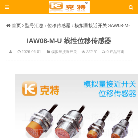
首页
型号汇总
位移传感器
模拟量接近开关
IAW08-M-
U
IAW08-M-U 线性位移传感器
2026-06-01
模拟量接近开关
252
℃
0 产品咨询