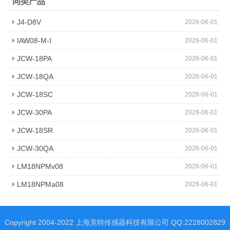
同类产品
J4-D8V
2026-06-01
IAW08-M-I
2026-06-01
JCW-18PA
2026-06-01
JCW-18QA
2026-06-01
JCW-18SC
2026-06-01
JCW-30PA
2026-06-01
JCW-18SR
2026-06-01
JCW-30QA
2026-06-01
LM18NPMv08
2026-06-01
LM18NPMa08
2026-06-01
Copyright 2004-2022 上海克特传感器科技有限公司 QQ:2228002829