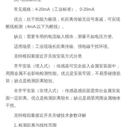
常见规格：4-20mA（工业标准）、0-20mA
优点：抗干扰能力极强，长距离传输无信号衰减，可实现
断线检测（4mA 以下为断线）。
缺点：需要专用的电流输入模块，测量不如电压方便。
适用场景：工业现场长距离传输、强电磁干扰环境。
克特模拟量接近开关按安装方式分类
齐平安装（埋入式）：传感器可完全嵌入金属安装面中，
周围金属不会影响检测性能。优点是安装牢固，不易受碰撞损
坏；缺点是检测距离较短。
非齐平安装（非埋入式）：传感器感应面需突出金属安装
面一定距离。优点是检测距离较长；缺点是易受周围金属物体
干扰。
克特模拟量接近开关关键技术参数详解
1. 检测距离与线性范围