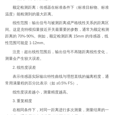
额定检测距离：传感器在标准条件下（标准目标物、标准
温度）能检测到的最大距离。
线性范围：输出信号与被测距离成严格线性关系的距离区
间。这是克特模拟量接近开关最重要的参数，通常为额定检测
距离的 70%-90%。例如，额定检测距离 15mm 的传感器，线
性范围可能是 1-12mm。
注意：超出线性范围后，输出信号不再随距离线性变化，
测量会产生较大误差。
2. 线性度误差
表示传感器实际输出特性曲线与理想直线的偏离程度，通
常用满量程的百分比表示（如 ±0.5% FS）。
线性度误差越小，测量精度越高。
3. 重复精度
在相同条件下，对同一距离进行多次测量，测量结果的一