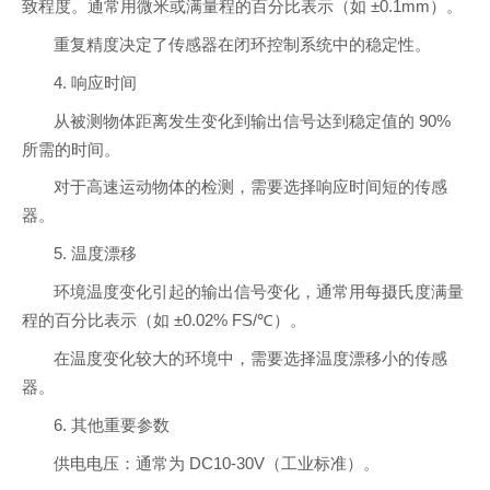
致程度。通常用微米或满量程的百分比表示（如 ±0.1mm）。
重复精度决定了传感器在闭环控制系统中的稳定性。
4. 响应时间
从被测物体距离发生变化到输出信号达到稳定值的 90%
所需的时间。
对于高速运动物体的检测，需要选择响应时间短的传感
器。
5. 温度漂移
环境温度变化引起的输出信号变化，通常用每摄氏度满量
程的百分比表示（如 ±0.02% FS/℃）。
在温度变化较大的环境中，需要选择温度漂移小的传感
器。
6. 其他重要参数
供电电压：通常为 DC10-30V（工业标准）。