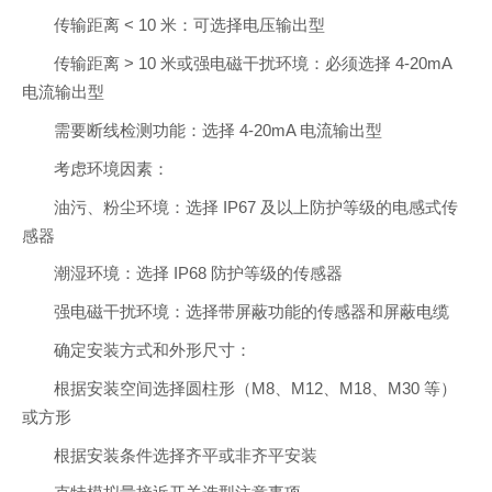
传输距离 < 10 米：可选择电压输出型
传输距离 > 10 米或强电磁干扰环境：必须选择 4-20mA
电流输出型
需要断线检测功能：选择 4-20mA 电流输出型
考虑环境因素：
油污、粉尘环境：选择 IP67 及以上防护等级的电感式传
感器
潮湿环境：选择 IP68 防护等级的传感器
强电磁干扰环境：选择带屏蔽功能的传感器和屏蔽电缆
确定安装方式和外形尺寸：
根据安装空间选择圆柱形（M8、M12、M18、M30 等）
或方形
根据安装条件选择齐平或非齐平安装