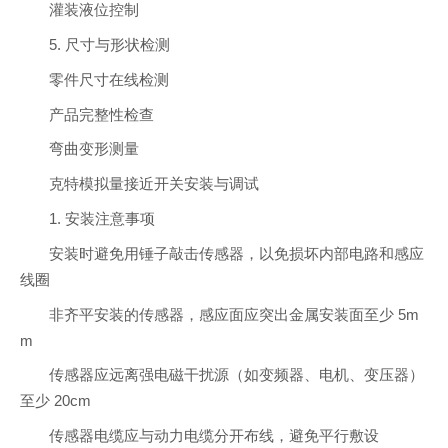
灌装液位控制
5. 尺寸与形状检测
零件尺寸在线检测
产品完整性检查
弯曲变形测量
克特模拟量接近开关安装与调试
1. 安装注意事项
安装时避免用锤子敲击传感器，以免损坏内部电路和感应
线圈
非齐平安装的传感器，感应面应突出金属安装面至少 5m
m
传感器应远离强电磁干扰源（如变频器、电机、变压器）
至少 20cm
传感器电缆应与动力电缆分开布线，避免平行敷设