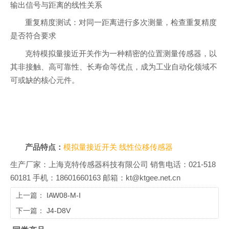
输出信号与距离的线性关系
重复精度测试：对同一距离进行多次测量，检查重复精度
是否符合要求
克特模拟量接近开关作为一种精密的位置测量传感器，以
其非接触、高可靠性、长寿命等优点，成为工业自动化领域不
可或缺的核心元件。
产品特点：
模拟量接近开关
线性位移传感器
生产厂家：上海克特传感器科技有限公司 销售电话：021-518
60181 手机：18601660163 邮箱：kt@ktgee.net.cn
上一篇：
IAW08-M-I
下一篇：
J4-D8V