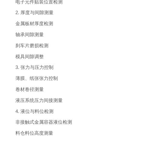
电子元件贴装位置检测
2. 厚度与间隙测量
金属板材厚度检测
轴承间隙测量
刹车片磨损检测
模具间隙调整
3. 张力与压力控制
薄膜、纸张张力控制
卷材卷径测量
液压系统压力间接测量
4. 液位与料位检测
非接触式金属容器液位检测
料仓料位高度测量