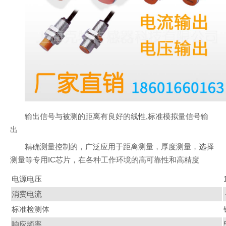
输出信号与被测的距离有良好的线性,标准模拟量信号输
出
精确测量控制的，广泛应用于距离测量，厚度测量，选择
测量等专用IC芯片，在各种工作环境的高可靠性和高精度
电源电压
消费电流
标准检测体
响应频率