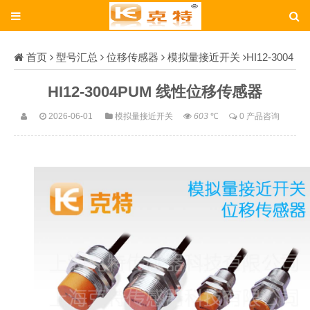
首页
型号汇总
位移传感器
模拟量接近开关
HI12-3004
PUM
HI12-3004PUM 线性位移传感器
2026-06-01
模拟量接近开关
603
℃
0 产品咨询