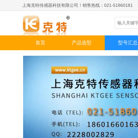
上海克特传感器科技有限公司！销售热线：021-51860181
首页
产品选型
型号汇总