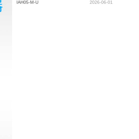
IAH05-M-U
2026-06-01