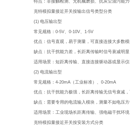
特点：非接触检测、无机械磨损、抗灰尘油污能力
克特模拟量接近开关按输出信号类型分类
(1) 电压输出型
常见规格：0-5V、0-10V、1-5V
优点：信号直观，易于测量，可直接连接大多数模
缺点：抗干扰能力差，长距离传输时信号衰减明显，
适用场景：短距离传输、直接连接驱动器或显示仪
(2) 电流输出型
常见规格：4-20mA（工业标准）、0-20mA
优点：抗干扰能力极强，长距离传输无信号衰减，可
缺点：需要专用的电流输入模块，测量不如电压方
适用场景：工业现场长距离传输、强电磁干扰环境
克特模拟量接近开关按安装方式分类