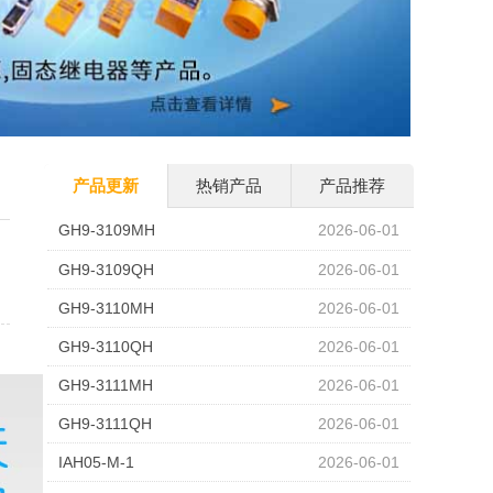
产品更新
热销产品
产品推荐
GH9-3109MH
2026-06-01
GH9-3109QH
2026-06-01
GH9-3110MH
2026-06-01
GH9-3110QH
2026-06-01
GH9-3111MH
2026-06-01
GH9-3111QH
2026-06-01
IAH05-M-1
2026-06-01