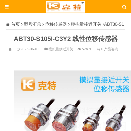
首页
型号汇总
位移传感器
模拟量接近开关
ABT30-S1
05I-C3Y2
ABT30-S105I-C3Y2 线性位移传感器
2026-06-01
模拟量接近开关
570
℃
0 产品咨询