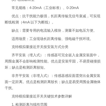
常见规格：4-20mA（工业标准）、0-20mA
优点：抗干扰能力极强，长距离传输无信号衰减，可实现
断线检测（4mA 以下为断线）。
缺点：需要专用的电流输入模块，测量不如电压方便。
适用场景：工业现场长距离传输、强电磁干扰环境。
克特模拟量接近开关按安装方式分类
齐平安装（埋入式）：传感器可完全嵌入金属安装面中，
周围金属不会影响检测性能。优点是安装牢固，不易受碰撞损
坏；缺点是检测距离较短。
非齐平安装（非埋入式）：传感器感应面需突出金属安装
面一定距离。优点是检测距离较长；缺点是易受周围金属物体
干扰。
克特模拟量接近开关关键技术参数详解
1. 检测距离与线性范围