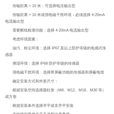
传输距离 < 10 米：可选择电压输出型
传输距离 > 10 米或强电磁干扰环境：必须选择 4-20mA
电流输出型
需要断线检测功能：选择 4-20mA 电流输出型
考虑环境因素：
油污、粉尘环境：选择 IP67 及以上防护等级的电感式传
感器
潮湿环境：选择 IP68 防护等级的传感器
强电磁干扰环境：选择带屏蔽功能的传感器和屏蔽电缆
确定安装方式和外形尺寸：
根据安装空间选择圆柱形（M8、M12、M18、M30 等）
或方形
根据安装条件选择齐平或非齐平安装