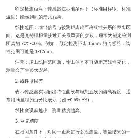
额定检测距离：传感器在标准条件下（标准目标物、标准
温度）能检测到的最大距离。
线性范围：输出信号与被测距离成严格线性关系的距离区
间。这是克特模拟量接近开关最重要的参数，通常为额定检测
距离的 70%-90%。例如，额定检测距离 15mm 的传感器，线
性范围可能是 1-12mm。
注意：超出线性范围后，输出信号不再随距离线性变化，
测量会产生较大误差。
2. 线性度误差
表示传感器实际输出特性曲线与理想直线的偏离程度，通
常用满量程的百分比表示（如 ±0.5% FS）。
线性度误差越小，测量精度越高。
3. 重复精度
在相同条件下，对同一距离进行多次测量，测量结果的一