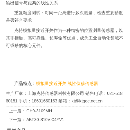
输出信号与距离的线性关系
重复精度测试：对同一距离进行多次测量，检查重复精度
是否符合要求
克特模拟量接近开关作为一种精密的位置测量传感器，以
其非接触、高可靠性、长寿命等优点，成为工业自动化领域不
可或缺的核心元件。
产品特点：
模拟量接近开关
线性位移传感器
生产厂家：上海克特传感器科技有限公司 销售电话：021-518
60181 手机：18601660163 邮箱：kt@ktgee.net.cn
上一篇：
GH9-3109MH
下一篇：
ABT30-S10V-C4YV1