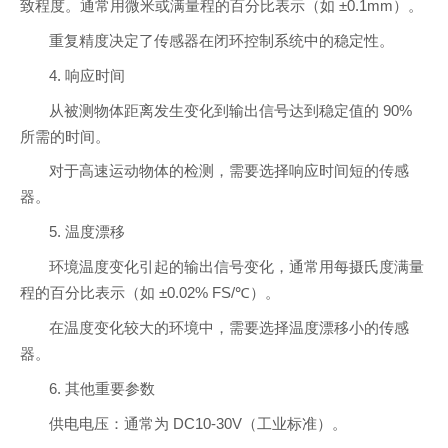
致程度。通常用微米或满量程的百分比表示（如 ±0.1mm）。
重复精度决定了传感器在闭环控制系统中的稳定性。
4. 响应时间
从被测物体距离发生变化到输出信号达到稳定值的 90%
所需的时间。
对于高速运动物体的检测，需要选择响应时间短的传感
器。
5. 温度漂移
环境温度变化引起的输出信号变化，通常用每摄氏度满量
程的百分比表示（如 ±0.02% FS/℃）。
在温度变化较大的环境中，需要选择温度漂移小的传感
器。
6. 其他重要参数
供电电压：通常为 DC10-30V（工业标准）。