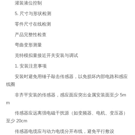
灌装液位控制
5. 尺寸与形状检测
零件尺寸在线检测
产品完整性检查
弯曲变形测量
克特模拟量接近开关安装与调试
1. 安装注意事项
安装时避免用锤子敲击传感器，以免损坏内部电路和感应
线圈
非齐平安装的传感器，感应面应突出金属安装面至少 5m
m
传感器应远离强电磁干扰源（如变频器、电机、变压器）
至少 20cm
传感器电缆应与动力电缆分开布线，避免平行敷设