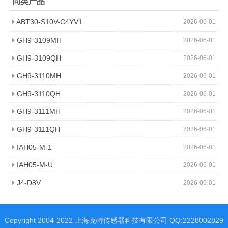
同类产品
ABT30-S10V-C4YV1
2026-06-01
GH9-3109MH
2026-06-01
GH9-3109QH
2026-06-01
GH9-3110MH
2026-06-01
GH9-3110QH
2026-06-01
GH9-3111MH
2026-06-01
GH9-3111QH
2026-06-01
IAH05-M-1
2026-06-01
IAH05-M-U
2026-06-01
J4-D8V
2026-06-01
Copyright 2004-2022 上海克特传感器科技有限公司 QQ:2228002829