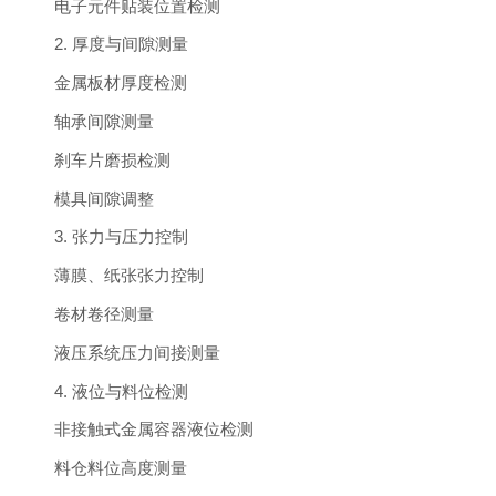
电子元件贴装位置检测
2. 厚度与间隙测量
金属板材厚度检测
轴承间隙测量
刹车片磨损检测
模具间隙调整
3. 张力与压力控制
薄膜、纸张张力控制
卷材卷径测量
液压系统压力间接测量
4. 液位与料位检测
非接触式金属容器液位检测
料仓料位高度测量