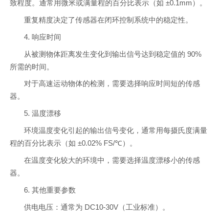
致程度。通常用微米或满量程的百分比表示（如 ±0.1mm）。
重复精度决定了传感器在闭环控制系统中的稳定性。
4. 响应时间
从被测物体距离发生变化到输出信号达到稳定值的 90%
所需的时间。
对于高速运动物体的检测，需要选择响应时间短的传感
器。
5. 温度漂移
环境温度变化引起的输出信号变化，通常用每摄氏度满量
程的百分比表示（如 ±0.02% FS/℃）。
在温度变化较大的环境中，需要选择温度漂移小的传感
器。
6. 其他重要参数
供电电压：通常为 DC10-30V（工业标准）。