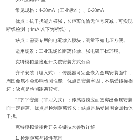
常见规格：4-20mA（工业标准）、0-20mA
优点：抗干扰能力极强，长距离传输无信号衰减，可实现
断线检测（4mA 以下为断线）。
缺点：需要专用的电流输入模块，测量不如电压方便。
适用场景：工业现场长距离传输、强电磁干扰环境。
克特模拟量接近开关按安装方式分类
齐平安装（埋入式）：传感器可完全嵌入金属安装面中，
周围金属不会影响检测性能。优点是安装牢固，不易受碰撞损
坏；缺点是检测距离较短。
非齐平安装（非埋入式）：传感器感应面需突出金属安装
面一定距离。优点是检测距离较长；缺点是易受周围金属物体
干扰。
克特模拟量接近开关关键技术参数详解
1. 检测距离与线性范围