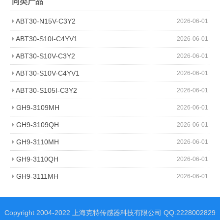
同类产品
ABT30-N15V-C3Y2
2026-06-01
ABT30-S10I-C4YV1
2026-06-01
ABT30-S10V-C3Y2
2026-06-01
ABT30-S10V-C4YV1
2026-06-01
ABT30-S105I-C3Y2
2026-06-01
GH9-3109MH
2026-06-01
GH9-3109QH
2026-06-01
GH9-3110MH
2026-06-01
GH9-3110QH
2026-06-01
GH9-3111MH
2026-06-01
Copyright 2004-2022 上海克特传感器科技有限公司 QQ:2228002829