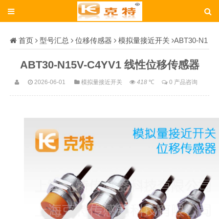
首页
型号汇总
位移传感器
模拟量接近开关
ABT30-N1
5V-C4YV1
ABT30-N15V-C4YV1 线性位移传感器
2026-06-01
模拟量接近开关
418
℃
0 产品咨询