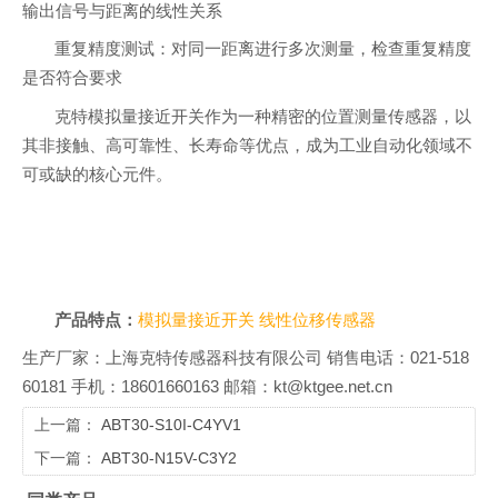
输出信号与距离的线性关系
重复精度测试：对同一距离进行多次测量，检查重复精度
是否符合要求
克特模拟量接近开关作为一种精密的位置测量传感器，以
其非接触、高可靠性、长寿命等优点，成为工业自动化领域不
可或缺的核心元件。
产品特点：
模拟量接近开关
线性位移传感器
生产厂家：上海克特传感器科技有限公司 销售电话：021-518
60181 手机：18601660163 邮箱：kt@ktgee.net.cn
上一篇：
ABT30-S10I-C4YV1
下一篇：
ABT30-N15V-C3Y2