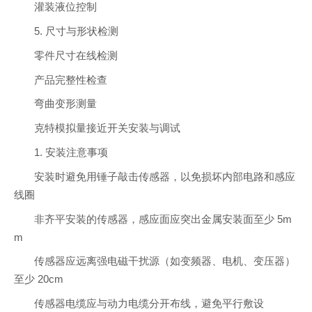
灌装液位控制
5. 尺寸与形状检测
零件尺寸在线检测
产品完整性检查
弯曲变形测量
克特模拟量接近开关安装与调试
1. 安装注意事项
安装时避免用锤子敲击传感器，以免损坏内部电路和感应
线圈
非齐平安装的传感器，感应面应突出金属安装面至少 5m
m
传感器应远离强电磁干扰源（如变频器、电机、变压器）
至少 20cm
传感器电缆应与动力电缆分开布线，避免平行敷设