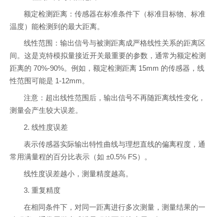
额定检测距离：传感器在标准条件下（标准目标物、标准
温度）能检测到的最大距离。
线性范围：输出信号与被测距离成严格线性关系的距离区
间。这是克特模拟量接近开关最重要的参数，通常为额定检测
距离的 70%-90%。例如，额定检测距离 15mm 的传感器，线
性范围可能是 1-12mm。
注意：超出线性范围后，输出信号不再随距离线性变化，
测量会产生较大误差。
2. 线性度误差
表示传感器实际输出特性曲线与理想直线的偏离程度，通
常用满量程的百分比表示（如 ±0.5% FS）。
线性度误差越小，测量精度越高。
3. 重复精度
在相同条件下，对同一距离进行多次测量，测量结果的一