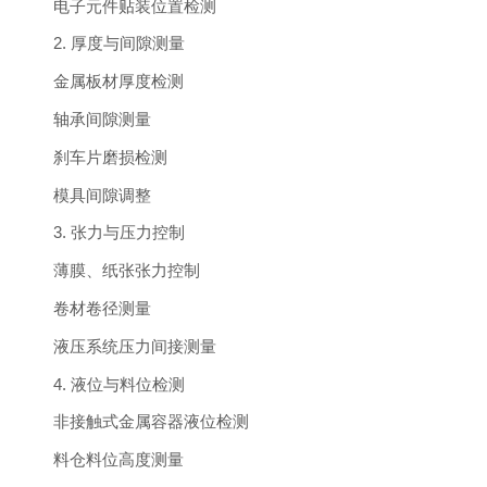
电子元件贴装位置检测
2. 厚度与间隙测量
金属板材厚度检测
轴承间隙测量
刹车片磨损检测
模具间隙调整
3. 张力与压力控制
薄膜、纸张张力控制
卷材卷径测量
液压系统压力间接测量
4. 液位与料位检测
非接触式金属容器液位检测
料仓料位高度测量