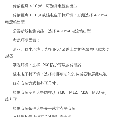
传输距离 < 10 米：可选择电压输出型
传输距离 > 10 米或强电磁干扰环境：必须选择 4-20mA
电流输出型
需要断线检测功能：选择 4-20mA 电流输出型
考虑环境因素：
油污、粉尘环境：选择 IP67 及以上防护等级的电感式传
感器
潮湿环境：选择 IP68 防护等级的传感器
强电磁干扰环境：选择带屏蔽功能的传感器和屏蔽电缆
确定安装方式和外形尺寸：
根据安装空间选择圆柱形（M8、M12、M18、M30 等）
或方形
根据安装条件选择齐平或非齐平安装