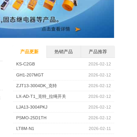
产品更新
热销产品
产品推荐
KS-C2GB
2026-02-12
GH1-207MGT
2026-02-12
ZJT13-3004DK_克特
2026-02-12
LX-AD-T1_克特_拉绳开关
2026-02-12
近
LJA13-3004PKJ
2026-02-12
PSMO-25D1TH
2026-02-12
LT8M-N1
2026-02-11