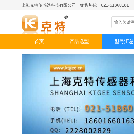
上海克特传感器科技有限公司！销售热线：021-51860181
首页
产品选型
型号汇总