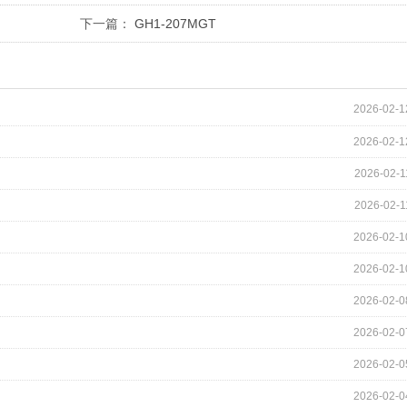
下一篇：
GH1-207MGT
2026-02-1
2026-02-1
2026-02-1
2026-02-1
2026-02-1
2026-02-1
2026-02-0
2026-02-0
2026-02-0
2026-02-0