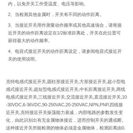
内，以免开关工作受温度、电压等影响。
2、当检测其他金属时，开关有不同的动作距离。
3、当接近开关用作测量动作频率或其他高速场合，请将接
近开关的动作距离设定在1/2标准距离处，开关在此位置可
获得最大的动作频率。
4、电容式接近开关的动作距离设定，请参阅电容式接近开
关的使用说明。
克特电感式接近开关,圆柱形接近开关,方形接近开关,超小型电
感式接近开关,超短型电感式接近开关,中长距离接近开关,两线
电感式接近开关,三线接近开关,交流接近开关,直流接近开关,10
-30VDC,6-36VDC,90-250VAC,20-250VAC,NPN,PNP,四线接
近开关,克特接近开关振荡能力衰减，内部电路的参数发生变
化，由此识别出有无金属物体接近，进而控制开关的通或断。
这种接近开关所能检测的物体必须是金属物体，检测距离由0.