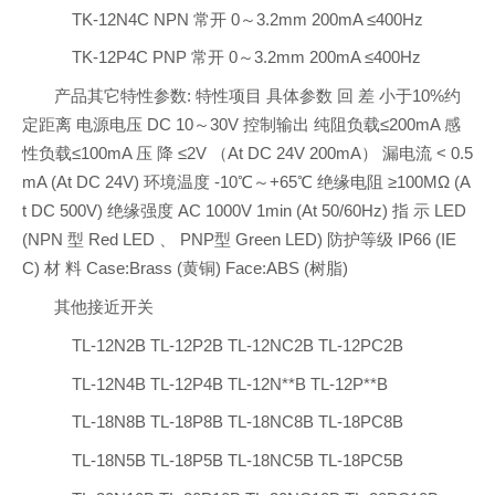
TK-12N4C NPN 常开 0～3.2mm 200mA ≤400Hz
TK-12P4C PNP 常开 0～3.2mm 200mA ≤400Hz
产品其它特性参数: 特性项目 具体参数 回 差 小于10%约
定距离 电源电压 DC 10～30V 控制输出 纯阻负载≤200mA 感
性负载≤100mA 压 降 ≤2V （At DC 24V 200mA） 漏电流 < 0.5
mA (At DC 24V) 环境温度 -10℃～+65℃ 绝缘电阻 ≥100MΩ (A
t DC 500V) 绝缘强度 AC 1000V 1min (At 50/60Hz) 指 示 LED
(NPN 型 Red LED 、 PNP型 Green LED) 防护等级 IP66 (IE
C) 材 料 Case:Brass (黄铜) Face:ABS (树脂)
其他接近开关
TL-12N2B TL-12P2B TL-12NC2B TL-12PC2B
TL-12N4B TL-12P4B TL-12N**B TL-12P**B
TL-18N8B TL-18P8B TL-18NC8B TL-18PC8B
TL-18N5B TL-18P5B TL-18NC5B TL-18PC5B