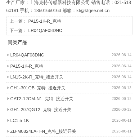
生产厂家：上海克特传感器科技有限公司 销售电话：021-518
60181 手机：18601660163 邮箱：kt@ktgee.net.cn
上一篇：
PA15-1K-R_克特
下一篇：
LR04QAF08DNC
同类产品
LR04QAF08DNC
2026-06-14
PA15-1K-R_克特
2026-06-14
LN15-2K-R_克特_接近开关
2026-06-14
GH1-301QB_克特_接近开关
2026-06-13
GAT2-12GM-N1_克特_接近开关
2026-06-12
GH1-207QGT2_克特_接近开关
2026-06-12
LC1.5-1K
2026-06-11
ZB-M0824LA-T-N_克特_接近开关
2026-06-11