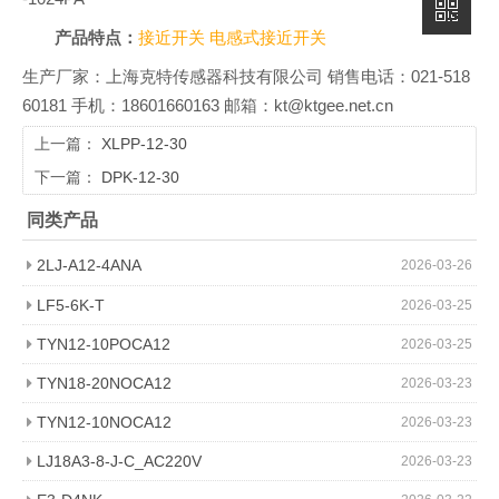
产品特点：
接近开关
电感式接近开关
生产厂家：上海克特传感器科技有限公司 销售电话：021-518
60181 手机：18601660163 邮箱：kt@ktgee.net.cn
上一篇：
XLPP-12-30
下一篇：
DPK-12-30
同类产品
2LJ-A12-4ANA
2026-03-26
LF5-6K-T
2026-03-25
TYN12-10POCA12
2026-03-25
TYN18-20NOCA12
2026-03-23
TYN12-10NOCA12
2026-03-23
LJ18A3-8-J-C_AC220V
2026-03-23