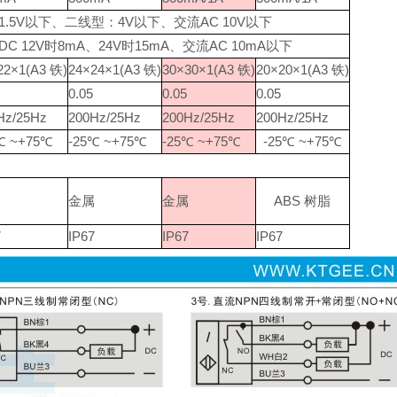
型1.5V以下、二线型：4V以下、交流AC 10V以下
DC 12V时8mA、24V时15mA、交流AC 10mA以下
22×1(A3 铁)
24×24×1(A3 铁)
30×30×1(A3 铁)
20×20×1(A3 铁)
0.05
0.05
0.05
Hz/25Hz
200Hz/25Hz
200Hz/25Hz
200Hz/25Hz
℃ ~+75℃
-25℃ ~+75℃
-25℃ ~+75℃
-25℃ ~+75℃
属
金属
金属
ABS 树脂
7
IP67
IP67
IP67