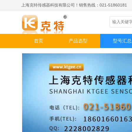
上海克特传感器科技有限公司！销售热线：021-51860181
首页
产品选型
型号汇总