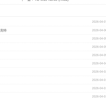
2026-04-0
_克特
2026-04-0
2026-04-0
2026-04-0
2026-04-0
2026-04-0
2026-04-0
2026-04-0
2026-04-0
2026-04-0