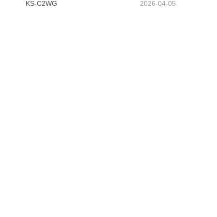
KS-C2WG
2026-04-05