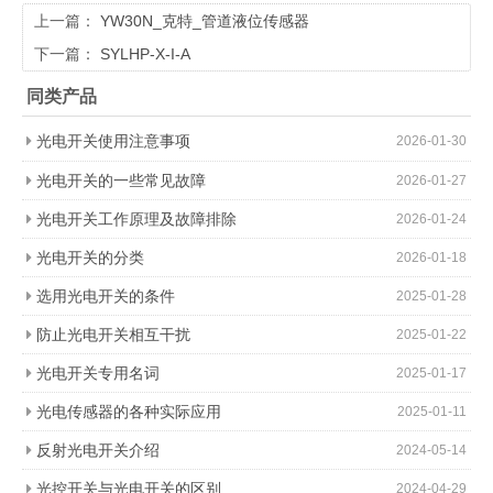
上一篇：
YW30N_克特_管道液位传感器
下一篇：
SYLHP-X-I-A
同类产品
光电开关使用注意事项
2026-01-30
光电开关的一些常见故障
2026-01-27
光电开关工作原理及故障排除
2026-01-24
光电开关的分类
2026-01-18
选用光电开关的条件
2025-01-28
防止光电开关相互干扰
2025-01-22
光电开关专用名词
2025-01-17
光电传感器的各种实际应用
2025-01-11
反射光电开关介绍
2024-05-14
光控开关与光电开关的区别
2024-04-29