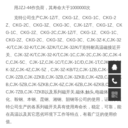
用JZJ-44作负荷，其寿命大于1000000次
克特公司生产CJK-1Z/T、CKG-1Z、CKG-1C、CKG-2
Z、CKG-2C、CKG-3Z、CKG-3C、CJK-1Z/T、CKG-1Z、CK
G-1C、CKG-2Z、CKG-2C,CJK-1Z/T、CKG-1Z、CKG-1C、
CKG-2Z、CKG-2C、CKG-3Z、CKG-3C、CJK-3Z-K,CJK-32
-K/T,CJK-32-K/T,CJK-3Z/K/T,CJK-32/K/T克特耐高温磁接近开
关、CJK-3Z-K/T,CJK-32-K/T,CJK-1C,CJK-2C,CJK-3C,CJK-4
C,CJK-5C、CJK-1Z,CJK-1C/T,CJK-1C/D,CJK-1T,CJK-2Z,CJ
K-3Z,CJK-4Z,CJK-5Z，CJK-3Z-KB/T2,CJK-1ZB,CJK-1ZKB,
CJK-2ZB,CJK-2ZKB,CJK-3ZB,CJK-3ZKB,CJK-4ZB,CJK-4ZK
B,CJK-5ZB,CJK-5ZKB,CJK-6Z,CJK-6ZB,CJK-6ZKB,CJK-7Z,
CJK-7ZB,CJK-7ZKB以及系列磁开关,磁体,触头,电磁体经过焦
化、鞍钢、本钢、昆钢、湘钢、韶钢等公司的使用，证明了克
特公司生产的各系列磁开关具有使用寿命长，稳定，可靠，能
在高温以及其它恶劣环境下工作等特点，有着广泛的使用价
值。