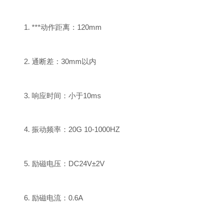
1. ***动作距离：120mm
2. 通断差：30mm以内
3. 响应时间：小于10ms
4. 振动频率：20G 10-1000HZ
5. 励磁电压：DC24V±2V
6. 励磁电流：0.6A