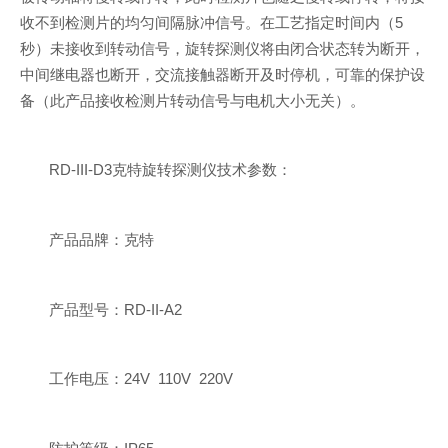
收不到检测片的均匀间隔脉冲信号。在工艺指定时间内（5
秒）未接收到转动信号，旋转探测仪将由闭合状态转为断开，
中间继电器也断开，交流接触器断开及时停机，可靠的保护设
备（此产品接收检测片转动信号与电机大小无关）。
RD-III-D3克特旋转探测仪技术参数：
产品品牌：克特
产品型号：RD-II-A2
工作电压：24V 110V 220V