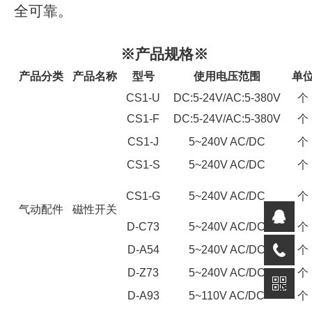
全可靠。
※
产品规格
※
产品分类
产品名称
型号
使用电压范围
单
CS1-U
DC:5-24V/AC:5-380V
个
CS1-F
DC:5-24V/AC:5-380V
个
CS1-J
5~240V AC/DC
个
CS1-S
5~240V AC/DC
个
CS1-G
5~240V AC/DC
个
气动配件
磁性开关
D-C73
5~240V AC/DC
个
D-A54
5~240V AC/DC
个
D-Z73
5~240V AC/DC
个
D-A93
5~110V AC/DC
个