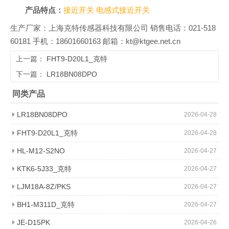
产品特点：
接近开关
电感式接近开关
生产厂家：上海克特传感器科技有限公司 销售电话：021-518
60181 手机：18601660163 邮箱：kt@ktgee.net.cn
上一篇：
FHT9-D20L1_克特
下一篇：
LR18BN08DPO
同类产品
LR18BN08DPO
2026-04-28
FHT9-D20L1_克特
2026-04-28
HL-M12-S2NO
2026-04-27
KTK6-5J33_克特
2026-04-27
LJM18A-8Z/PKS
2026-04-27
BH1-M311D_克特
2026-04-27
JE-D15PK
2026-04-26