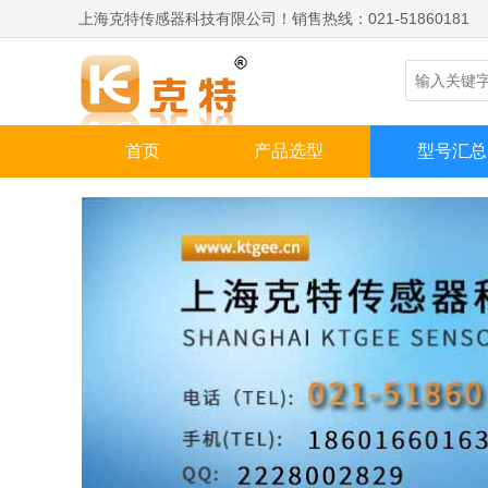
上海克特传感器科技有限公司！销售热线：021-51860181
首页
产品选型
型号汇总