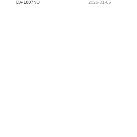
DA-1807NO
2026-01-05