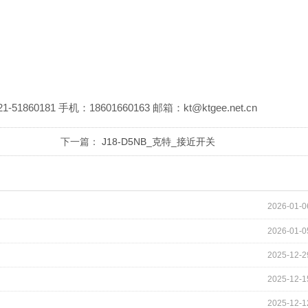
）
81 手机：18601660163 邮箱：kt@ktgee.net.cn
下一篇：
J18-D5NB_克特_接近开关
2026-01-0
2026-01-0
2025-12-2
2025-12-1
2025-12-1