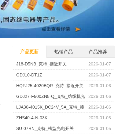
产品更新
热销产品
产品推荐
J18-D5NB_克特_接近开关
2026-01-07
GDJ10-DT1Z
2026-01-07
HQFJ25-4020BQR_克特_接近开关
2026-01-06
GDJ27-F500ZN5-Q_克特_纺织机光
2026-01-06
由
检
电开关
LJA30-4015K_DC24V_5A_克特_接
2026-01-06
近开关
ZHS40-4-N-03K
2026-01-05
SU-07RN_克特_槽型光电开关
2026-01-05