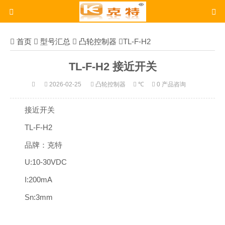
首页
型号汇总
凸轮控制器
TL-F-H2
TL-F-H2 接近开关
2026-02-25
凸轮控制器
℃
0 产品咨询
接近开关
TL-F-H2
品牌：克特
U:10-30VDC
I:200mA
Sn:3mm