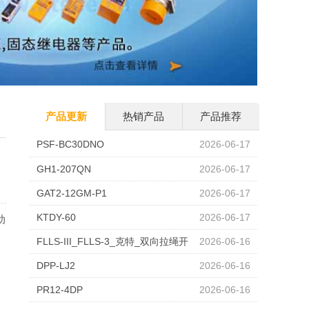
产品更新
热销产品
产品推荐
PSF-BC30DNO
2026-06-17
GH1-207QN
2026-06-17
GAT2-12GM-P1
2026-06-17
KTDY-60
2026-06-17
动
FLLS-III_FLLS-3_克特_双向拉绳开
2026-06-16
关_拉线开关
DPP-LJ2
2026-06-16
PR12-4DP
2026-06-16