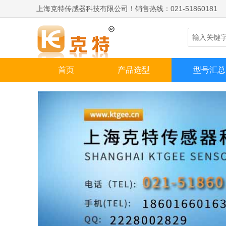
上海克特传感器科技有限公司！销售热线：021-51860181
首页
产品选型
型号汇总