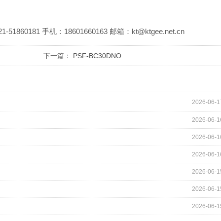
81 手机：18601660163 邮箱：kt@ktgee.net.cn
下一篇：
PSF-BC30DNO
2026-06-1
2026-06-1
2026-06-1
2026-06-1
2026-06-1
2026-06-1
2026-06-1