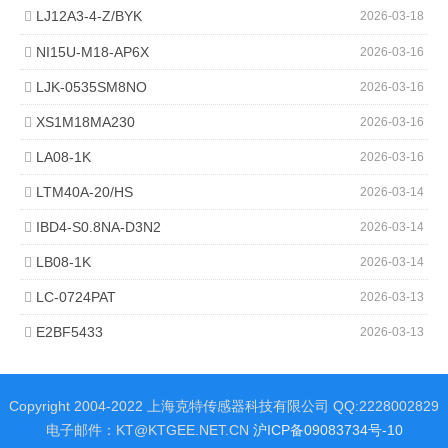
LJ12A3-4-Z/BYK
2026-03-18
NI15U-M18-AP6X
2026-03-16
LJK-0535SM8NO
2026-03-16
XS1M18MA230
2026-03-16
LA08-1K
2026-03-16
LTM40A-20/HS
2026-03-14
IBD4-S0.8NA-D3N2
2026-03-14
LB08-1K
2026-03-14
LC-0724PAT
2026-03-13
E2BF5433
2026-03-13
Copyright 2004-2022 上海克特传感器科技有限公司 QQ:2228002829
电子邮件：KT@KTGEE.NET.CN
沪ICP备09083734号-10