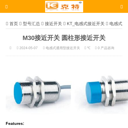
首页
型号汇总
接近开关
KT_电感式接近开关
电感式
通用型接近开关
M30接近开关
M30接近开关 圆柱形接近开关
2024-05-07
电感式通用型接近开关
℃
0 产品咨询
Features: